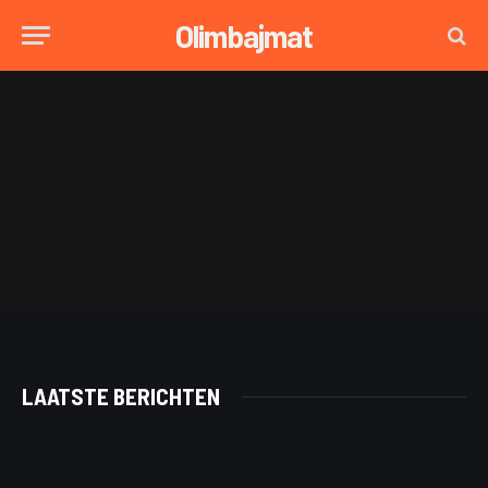
Olimbajmat
LAATSTE BERICHTEN