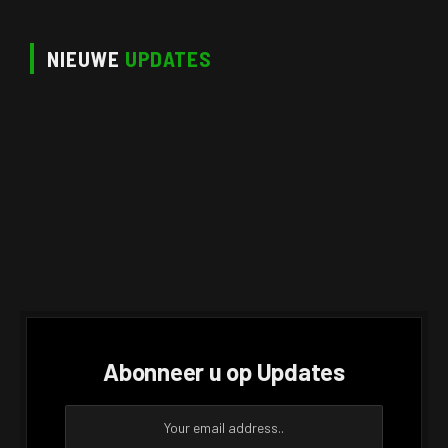
NIEUWE
UPDATES
Abonneer u op Updates