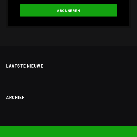
LAATSTE NIEUWE
ARCHIEF