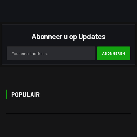
Abonneer u op Updates
POPULAIR